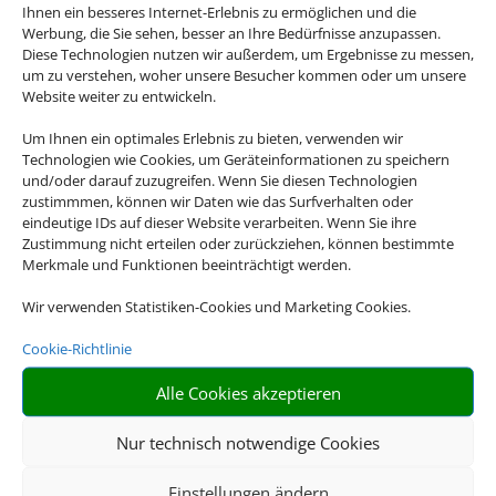
Ihnen ein besseres Internet-Erlebnis zu ermöglichen und die
Werbung, die Sie sehen, besser an Ihre Bedürfnisse anzupassen.
Diese Technologien nutzen wir außerdem, um Ergebnisse zu messen,
um zu verstehen, woher unsere Besucher kommen oder um unsere
Website weiter zu entwickeln.
Um Ihnen ein optimales Erlebnis zu bieten, verwenden wir
Technologien wie Cookies, um Geräteinformationen zu speichern
und/oder darauf zuzugreifen. Wenn Sie diesen Technologien
zustimmmen, können wir Daten wie das Surfverhalten oder
eindeutige IDs auf dieser Website verarbeiten. Wenn Sie ihre
Zustimmung nicht erteilen oder zurückziehen, können bestimmte
Merkmale und Funktionen beeinträchtigt werden.
Wir verwenden Statistiken-Cookies und Marketing Cookies.
Cookie-Richtlinie
Alle Cookies akzeptieren
Nur technisch notwendige Cookies
Einstellungen ändern