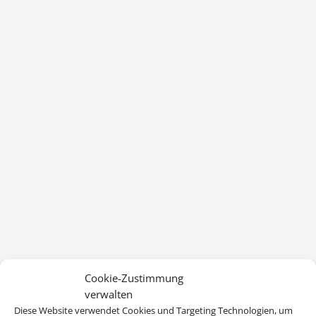
Cookie-Zustimmung
verwalten
Diese Website verwendet Cookies und Targeting Technologien, um