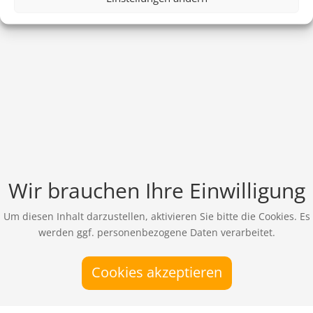
Wir brauchen Ihre Einwilligung
Um diesen Inhalt darzustellen, aktivieren Sie bitte die Cookies. Es
werden ggf. personenbezogene Daten verarbeitet.
Cookies akzeptieren