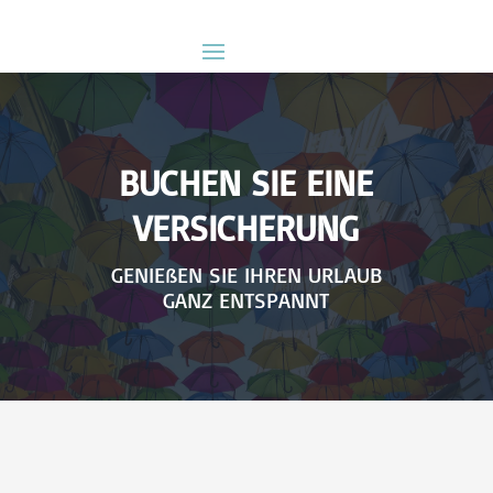
BUCHEN SIE EINE
VERSICHERUNG
GENIEßEN SIE IHREN URLAUB
GANZ ENTSPANNT