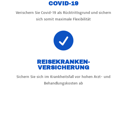
COVID-19
Verischern Sie Covid-19 als Rücktrittsgrund und sichern
sich somit maximale Flexibilität

REISEKRANKEN-
VERSICHERUNG
Sichern Sie sich im Krankheitsfall vor hohen Arzt- und
Behandlungskosten ab