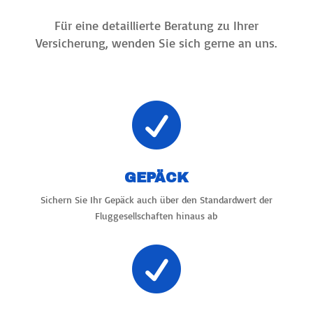
Für eine detaillierte Beratung zu Ihrer
Versicherung, wenden Sie sich gerne an uns.

GEPÄCK
Sichern Sie Ihr Gepäck auch über den Standardwert der
Fluggesellschaften hinaus ab
