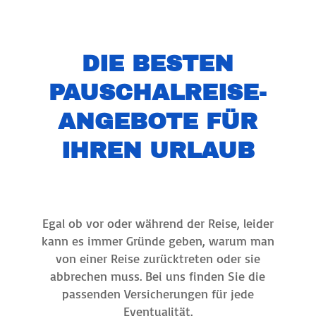
DIE BESTEN
PAUSCHALREISE-
ANGEBOTE FÜR
IHREN URLAUB
Egal ob vor oder während der Reise, leider
kann es immer Gründe geben, warum man
von einer Reise zurücktreten oder sie
abbrechen muss. Bei uns finden Sie die
passenden Versicherungen für jede
Eventualität.