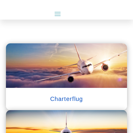
Charterflug