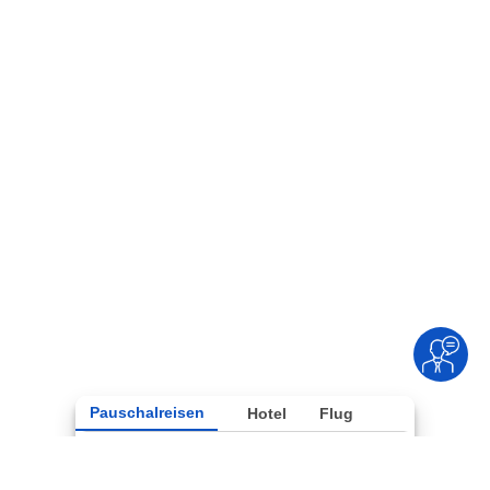
Pauschalreisen
Hotel
Flug