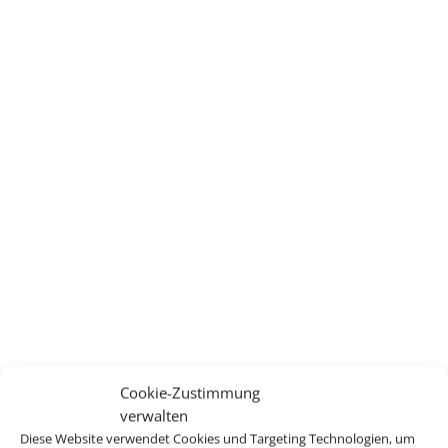
Cookie-Zustimmung
verwalten
Diese Website verwendet Cookies und Targeting Technologien, um